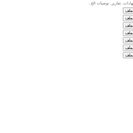
ادات, تقارير, توصيات الخ..